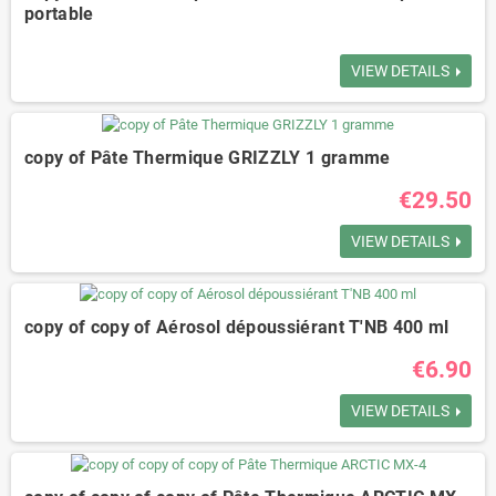
portable
VIEW DETAILS
copy of Pâte Thermique GRIZZLY 1 gramme
€29.50
VIEW DETAILS
copy of copy of Aérosol dépoussiérant T'NB 400 ml
€6.90
VIEW DETAILS