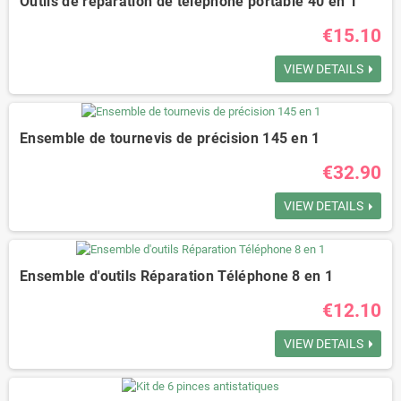
Outils de réparation de téléphone portable 40 en 1
€15.10
VIEW DETAILS
Ensemble de tournevis de précision 145 en 1
€32.90
VIEW DETAILS
Ensemble d'outils Réparation Téléphone 8 en 1
€12.10
VIEW DETAILS