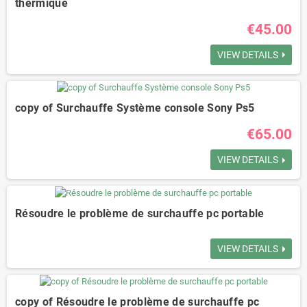
thermique
€45.00
VIEW DETAILS
copy of Surchauffe Système console Sony Ps5
€65.00
VIEW DETAILS
Résoudre le problème de surchauffe pc portable
VIEW DETAILS
copy of Résoudre le problème de surchauffe pc