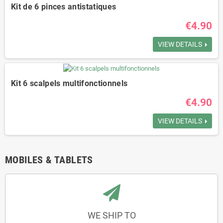
Kit de 6 pinces antistatiques
€4.90
VIEW DETAILS
Kit 6 scalpels multifonctionnels
€4.90
VIEW DETAILS
MOBILES & TABLETS
WE SHIP TO