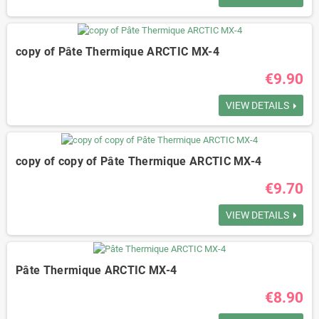
copy of Pâte Thermique ARCTIC MX-4
€9.90
VIEW DETAILS
copy of copy of Pâte Thermique ARCTIC MX-4
€9.70
VIEW DETAILS
Pâte Thermique ARCTIC MX-4
€8.90