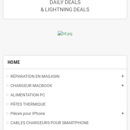
DAILY DEALS
& LIGHTNING DEALS
HOME
RÉPARATION EN MAGASIN
add
CHARGEUR MACBOOK
add
ALIMENTATION PC
PÂTES THERMIQUE
Pièces pour IPhone
add
CABLES CHARGEURS POUR SMARTPHONE