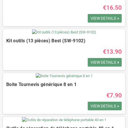
€16.50
VIEW DETAILS
Kit outils (13 pièces) Best (SW-9102)
€13.90
VIEW DETAILS
Boite Tournevis générique 8 en 1
€7.90
VIEW DETAILS