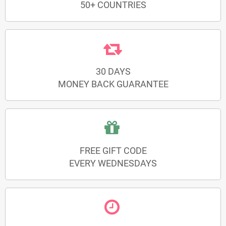
50+ COUNTRIES
30 DAYS
MONEY BACK GUARANTEE
FREE GIFT CODE
EVERY WEDNESDAYS