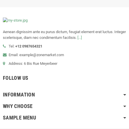
Aenean dignissim ante eu purus dictum, feugiat element erat luctus. Integer
scelerisque, diam nec condimentum facilisis.
[...]
Tel:
+12 0987654321
Email: example@zonemarket.com
Address: 6 Bis Rue Meyerbeer
FOLLOW US
INFORMATION
WHY CHOOSE
SAMPLE MENU