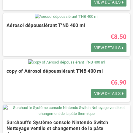
VIEW DETAILS
Aérosol dépoussiérant T'NB 400 ml
€8.50
VIEW DETAILS
copy of Aérosol dépoussiérant T'NB 400 ml
€6.90
VIEW DETAILS
Surchauffe Système console Nintendo Switch
Nettoyage ventilo et changement de la pâte