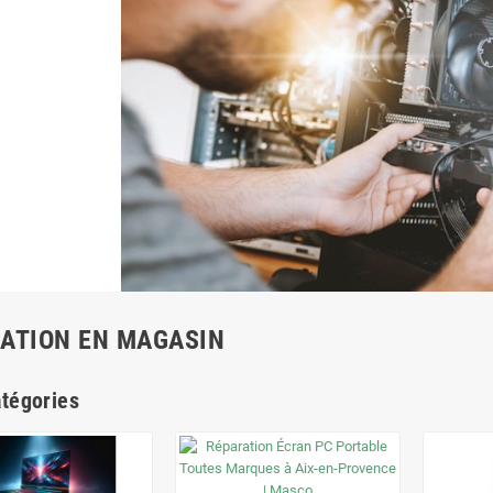
ATION EN MAGASIN
tégories