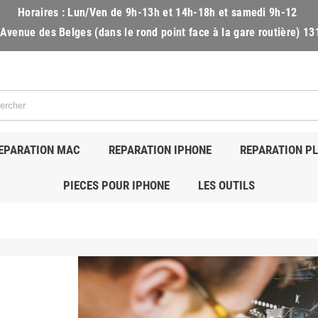
Horaires :
Lun/Ven de 9h-13h et 14h-18h et samedi 9h-12
Avenue des Belges (dans le rond point face à la gare routière) 1
EPARATION MAC
REPARATION IPHONE
REPARATION P
PIECES POUR IPHONE
LES OUTILS