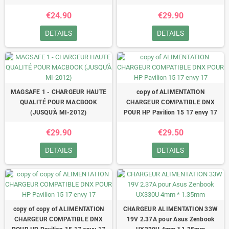
€24.90
€29.90
DETAILS
DETAILS
MAGSAFE 1 - CHARGEUR HAUTE
copy of ALIMENTATION
QUALITÉ POUR MACBOOK
CHARGEUR COMPATIBLE DNX
(JUSQU'À MI-2012)
POUR HP Pavilion 15 17 envy 17
€29.90
€29.50
DETAILS
DETAILS
copy of copy of ALIMENTATION
CHARGEUR ALIMENTATION 33W
CHARGEUR COMPATIBLE DNX
19V 2.37A pour Asus Zenbook