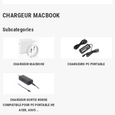
CHARGEUR MACBOOK
Subcategories
CHARGEUR MACBOOK
CHARGEURS PC PORTABLE
CHARGEUR SORTIE RONDE
COMPATIBLE POUR PC PORTABLE HP,
ACER, ASUS ..