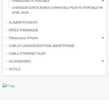
CHARGEURS PC PORTABLE
add
CHARGEUR SORTIE RONDE COMPATIBLE POUR PC PORTABLE HP,
ACER, ASUS ..
ALIMENTATION PC
PÂTES THERMIQUE
Pièces pour IPhone
add
CABLES CHARGEURS POUR SMARTPHONE
CABLE ETHERNET RJ45
ACCESSOIRES
add
OUTILS