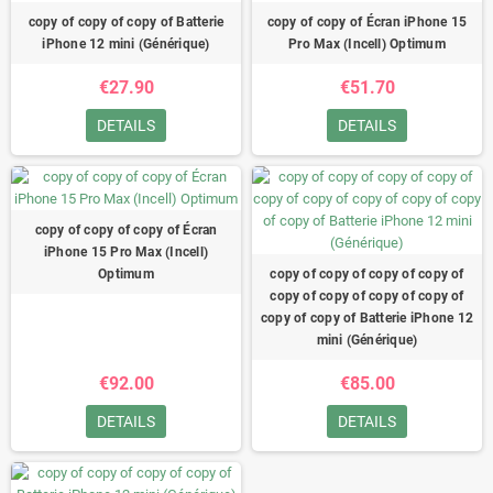
copy of copy of copy of Batterie
copy of copy of Écran iPhone 15
iPhone 12 mini (Générique)
Pro Max (Incell) Optimum
€27.90
€51.70
DETAILS
DETAILS
copy of copy of copy of Écran
iPhone 15 Pro Max (Incell)
Optimum
copy of copy of copy of copy of
copy of copy of copy of copy of
copy of copy of Batterie iPhone 12
mini (Générique)
€92.00
€85.00
DETAILS
DETAILS