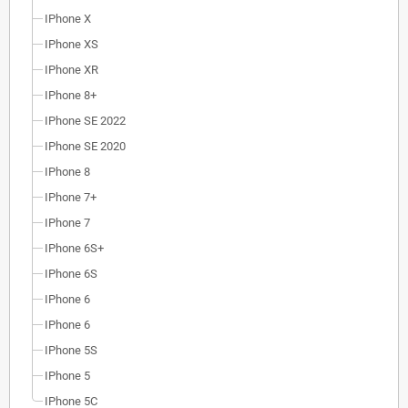
IPhone X
IPhone XS
IPhone XR
IPhone 8+
IPhone SE 2022
IPhone SE 2020
IPhone 8
IPhone 7+
IPhone 7
IPhone 6S+
IPhone 6S
IPhone 6
IPhone 6
IPhone 5S
IPhone 5
IPhone 5C