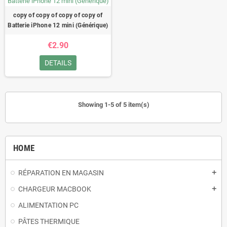
copy of copy of copy of copy of
Batterie iPhone 12 mini (Générique)
€2.90
DETAILS
Showing 1-5 of 5 item(s)
HOME
RÉPARATION EN MAGASIN
add
CHARGEUR MACBOOK
add
ALIMENTATION PC
PÂTES THERMIQUE