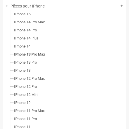
Pièces pour IPhone
add
IPhone 15
IPhone 14 Pro Max
IPhone 14 Pro
IPhone 14 Plus
IPhone 14
IPhone 13 Pro Max
IPhone 13 Pro
IPhone 13
IPhone 12 Pro Max
IPhone 12 Pro
IPhone 12 Mini
IPhone 12
IPhone 11 Pro Max
IPhone 11 Pro
IPhone 11